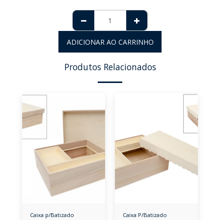
ADICIONAR AO CARRINHO
Produtos Relacionados
Caixa p/Batizado
Caixa P/Batizado