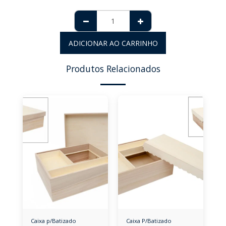
ADICIONAR AO CARRINHO
Produtos Relacionados
Caixa p/Batizado
Caixa P/Batizado