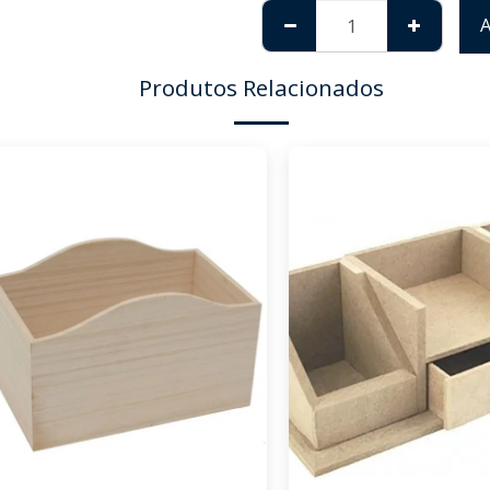
Produtos Relacionados