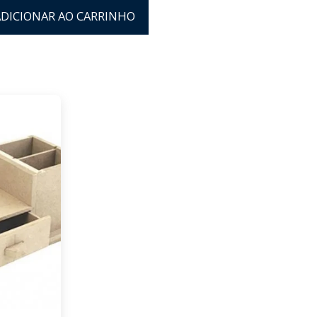
ADICIONAR AO CARRINHO