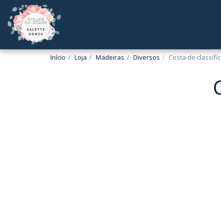
Início
Loja
Madeiras
Diversos
Cesta de classifi