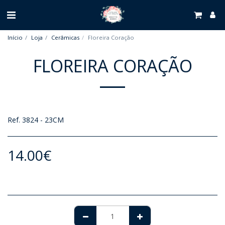
Início
Loja
Cerâmicas
Floreira Coração
FLOREIRA CORAÇÃO
Ref. 3824 - 23CM
14.00
€