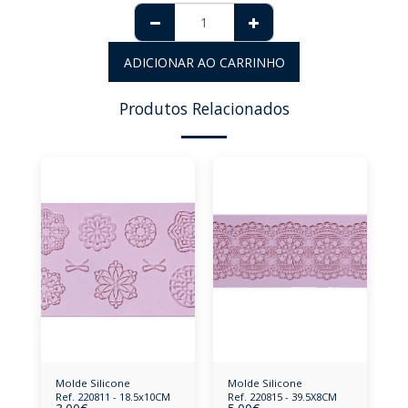
ADICIONAR AO CARRINHO
Produtos Relacionados
Molde Silicone
Molde Silicone
Ref. 220811 - 18.5x10CM
Ref. 220815 - 39.5X8CM