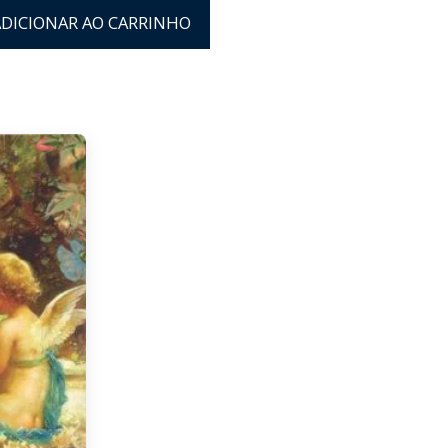
ADICIONAR AO CARRINHO