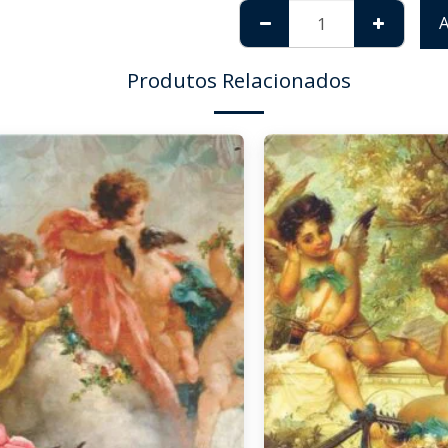
Produtos Relacionados