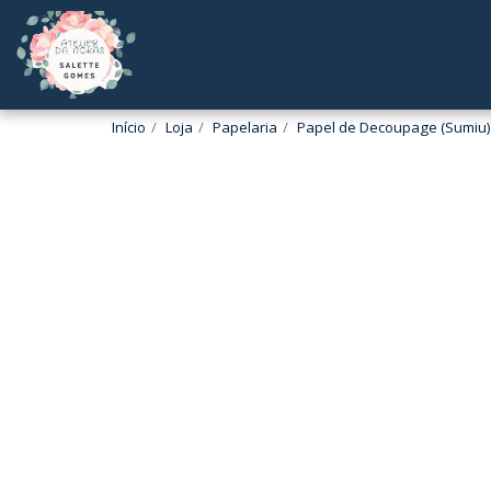
Início
Loja
Papelaria
Papel de Decoupage (Sumiu)