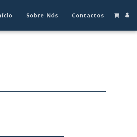
nício
Sobre Nós
Contactos